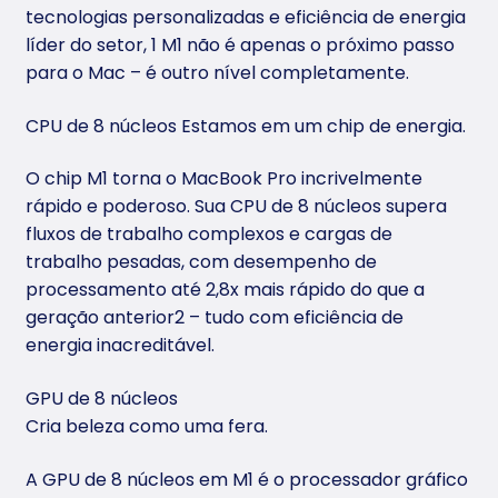
tecnologias personalizadas e eficiência de energia
líder do setor, 1 M1 não é apenas o próximo passo
para o Mac – é outro nível completamente.
CPU de 8 núcleos Estamos em um chip de energia.
O chip M1 torna o MacBook Pro incrivelmente
rápido e poderoso. Sua CPU de 8 núcleos supera
fluxos de trabalho complexos e cargas de
trabalho pesadas, com desempenho de
processamento até 2,8x mais rápido do que a
geração anterior2 – tudo com eficiência de
energia inacreditável.
GPU de 8 núcleos
Cria beleza como uma fera.
A GPU de 8 núcleos em M1 é o processador gráfico