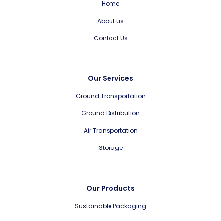
Home
About us
Contact Us
Our Services
Ground Transportation
Ground Distribution
Air Transportation
Storage
Our Products
Sustainable Packaging