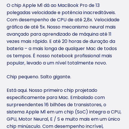
O chip Apple M1 dá ao MacBook Pro de 13
polegadas velocidade e potência inacreditáveis.
Com desempenho de CPU de até 2,8x. Velocidade
gráfica de até 5x. Nosso mecanismo neural mais
avançado para aprendizado de máquina até 11
vezes mais rápido. E até 20 horas de duração da
bateria – a mais longa de qualquer Mac de todos
os tempos. É nosso notebook profissional mais
popular, levado a um nível totalmente novo.
Chip pequeno. Salto gigante.
Está aqui. Nosso primeiro chip projetado
especificamente para Mac. Embalado com
surpreendentes 16 bilhões de transistores, o
sistema Apple M1 em um chip (SoC) integra a CPU,
GPU, Motor Neural, E / S e muito mais em um único
chip minúsculo. Com desempenho incrível,