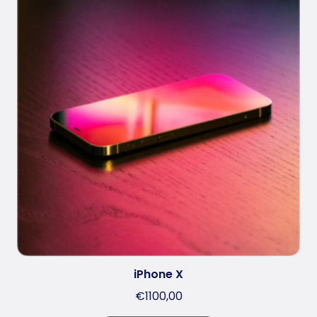
iPhone X
€
1100,00