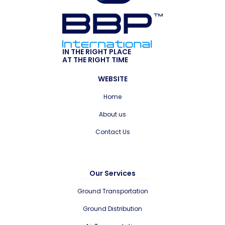
IN THE RIGHT PLACE
AT THE RIGHT TIME
WEBSITE
Home
About us
Contact Us
Our Services
Ground Transportation
Ground Distribution