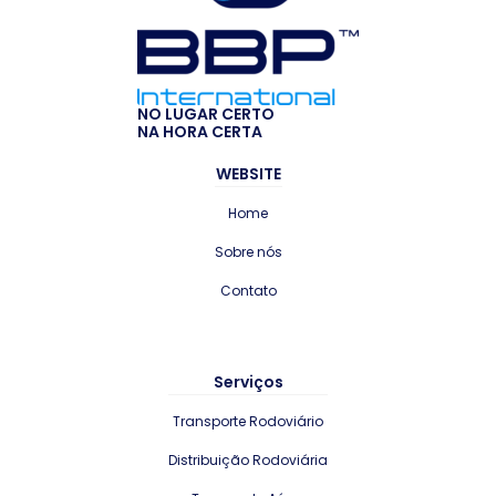
NO LUGAR CERTO
NA HORA CERTA
WEBSITE
Home
Sobre nós
Contato
Serviços
Transporte Rodoviário
Distribuição Rodoviária