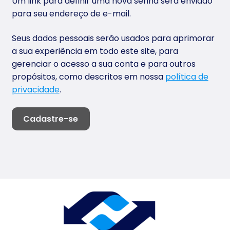
Um link para definir uma nova senha será enviado
para seu endereço de e-mail.
Seus dados pessoais serão usados para aprimorar
a sua experiência em todo este site, para
gerenciar o acesso a sua conta e para outros
propósitos, como descritos em nossa
política de
privacidade
.
Cadastre-se