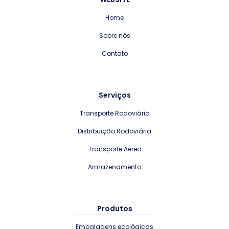
Home
Sobre nós
Contato
Serviços
Transporte Rodoviário
Distribuição Rodoviária
Transporte Aéreo
Armazenamento
Produtos
Embalagens ecológicas