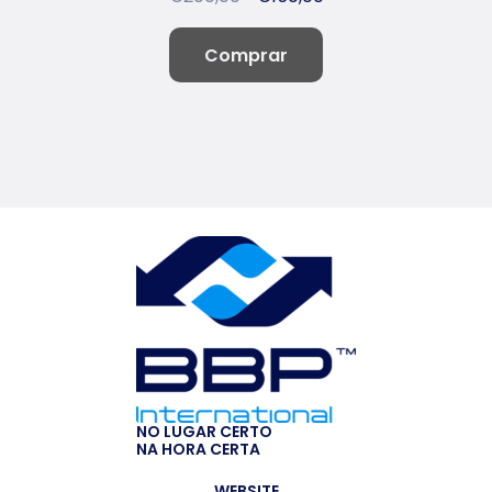
Comprar
NO LUGAR CERTO
NA HORA CERTA
WEBSITE