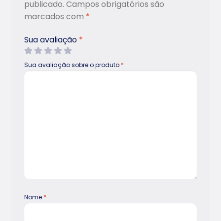
publicado.
Campos obrigatórios são
marcados com
*
Sua avaliação
*
Sua avaliação sobre o produto
*
Nome
*