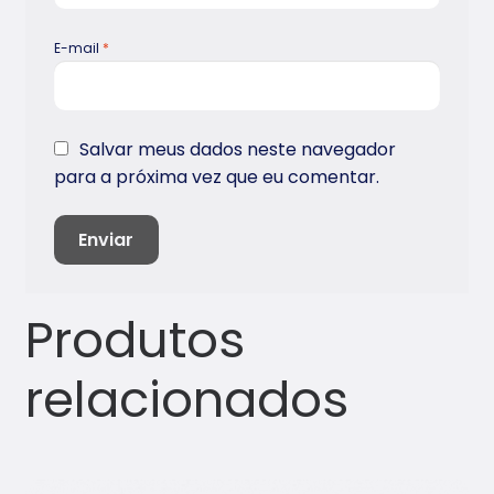
E-mail
*
Salvar meus dados neste navegador
para a próxima vez que eu comentar.
Produtos
relacionados