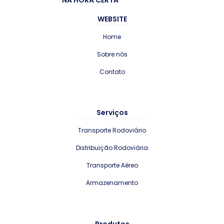
NA HORA CERTA
WEBSITE
Home
Sobre nós
Contato
Serviços
Transporte Rodoviário
Distribuição Rodoviária
Transporte Aéreo
Armazenamento
Produtos