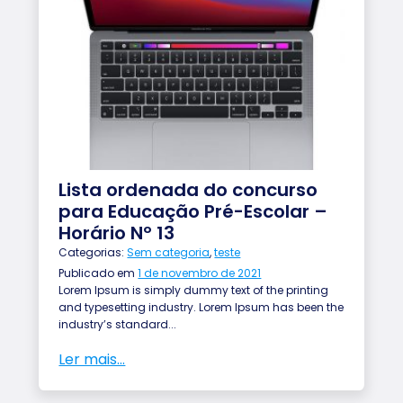
to
Lista ordenada do concurso
para Educação Pré-Escolar –
Horário Nº 13
Categorias:
Sem categoria
,
teste
Publicado em
1 de novembro de 2021
Lorem Ipsum is simply dummy text of the printing
and typesetting industry. Lorem Ipsum has been the
industry’s standard...
Ler mais...