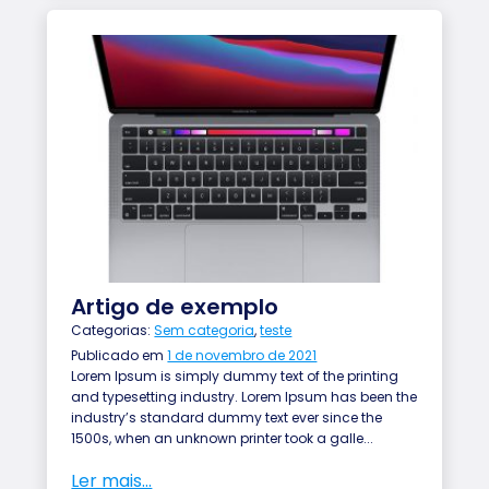
Artigo de exemplo
Categorias:
Sem categoria
,
teste
Publicado em
1 de novembro de 2021
Lorem Ipsum is simply dummy text of the printing
and typesetting industry. Lorem Ipsum has been the
industry’s standard dummy text ever since the
1500s, when an unknown printer took a galle...
Ler mais...