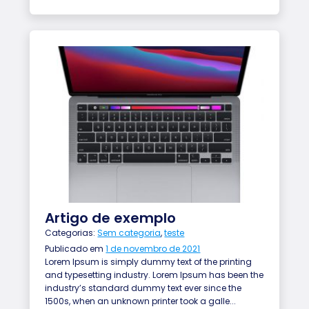
Artigo de exemplo
Categorias:
Sem categoria
,
teste
Publicado em
1 de novembro de 2021
Lorem Ipsum is simply dummy text of the printing
and typesetting industry. Lorem Ipsum has been the
industry’s standard dummy text ever since the
1500s, when an unknown printer took a galle...