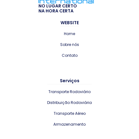
NO LUGAR CERTO
NA HORA CERTA
WEBSITE
Home
Sobre nós
Contato
Serviços
Transporte Rodoviário
Distribuição Rodoviária
Transporte Aéreo
Armazenamento