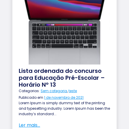
to
Lista ordenada do concurso
para Educação Pré-Escolar –
Horário Nº 13
Categorias:
Sem categoria
,
teste
Publicado em
1 de novembro de 2021
Lorem Ipsum is simply dummy text of the printing
and typesetting industry. Lorem Ipsum has been the
industry’s standard...
Ler mais...